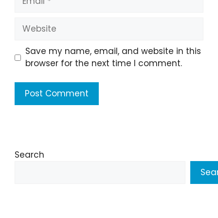
Website
Save my name, email, and website in this
browser for the next time I comment.
Search
Sea