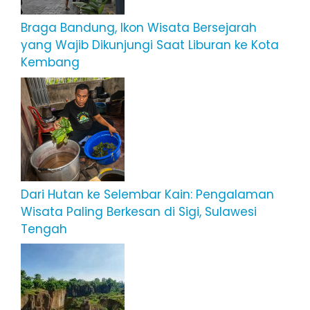
Braga Bandung, Ikon Wisata Bersejarah
yang Wajib Dikunjungi Saat Liburan ke Kota
Kembang
Dari Hutan ke Selembar Kain: Pengalaman
Wisata Paling Berkesan di Sigi, Sulawesi
Tengah