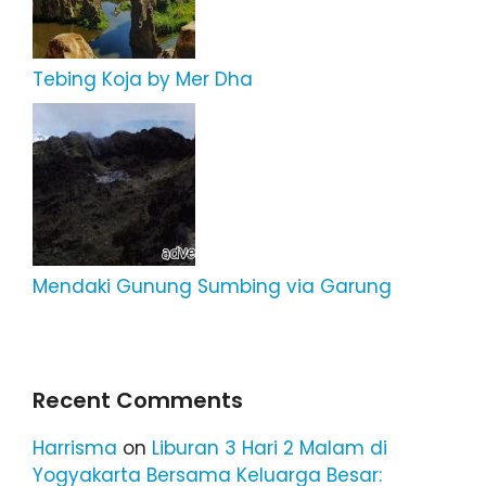
Tebing Koja by Mer Dha
Mendaki Gunung Sumbing via Garung
Recent Comments
Harrisma
on
Liburan 3 Hari 2 Malam di
Yogyakarta Bersama Keluarga Besar: