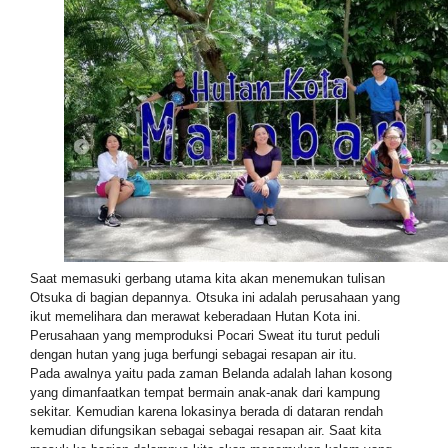
Saat memasuki gerbang utama kita akan menemukan tulisan
Otsuka di bagian depannya. Otsuka ini adalah perusahaan yang
ikut memelihara dan merawat keberadaan Hutan Kota ini.
Perusahaan yang memproduksi Pocari Sweat itu turut peduli
dengan hutan yang juga berfungi sebagai resapan air itu.
Pada awalnya yaitu pada zaman Belanda adalah lahan kosong
yang dimanfaatkan tempat bermain anak-anak dari kampung
sekitar. Kemudian karena lokasinya berada di dataran rendah
kemudian difungsikan sebagai sebagai resapan air. Saat kita