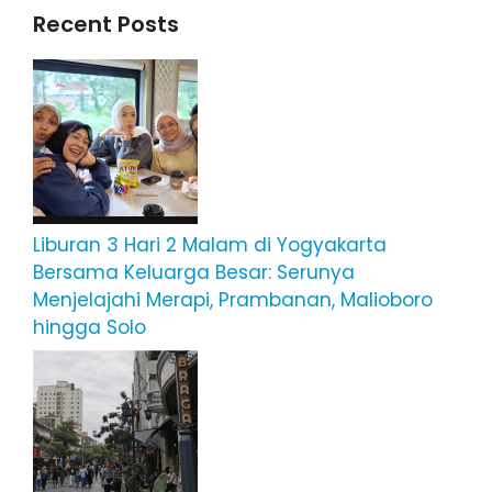
Recent Posts
Liburan 3 Hari 2 Malam di Yogyakarta
Bersama Keluarga Besar: Serunya
Menjelajahi Merapi, Prambanan, Malioboro
hingga Solo