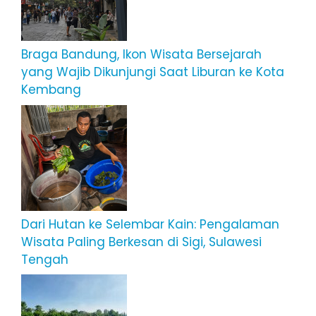
Braga Bandung, Ikon Wisata Bersejarah
yang Wajib Dikunjungi Saat Liburan ke Kota
Kembang
Dari Hutan ke Selembar Kain: Pengalaman
Wisata Paling Berkesan di Sigi, Sulawesi
Tengah