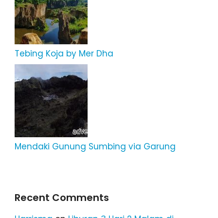
Tebing Koja by Mer Dha
Mendaki Gunung Sumbing via Garung
Recent Comments