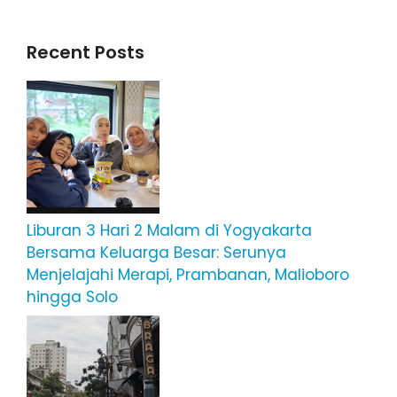
Recent Posts
Liburan 3 Hari 2 Malam di Yogyakarta
Bersama Keluarga Besar: Serunya
Menjelajahi Merapi, Prambanan, Malioboro
hingga Solo