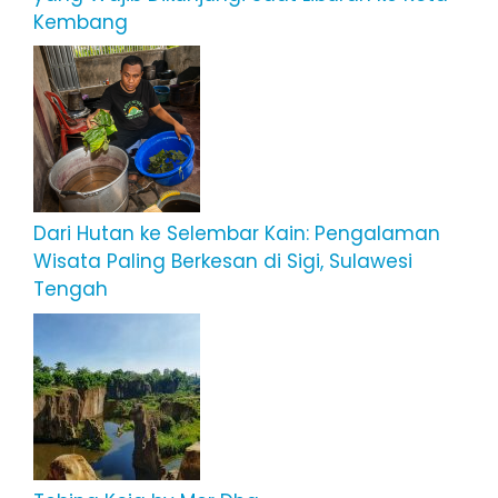
Kembang
Dari Hutan ke Selembar Kain: Pengalaman
Wisata Paling Berkesan di Sigi, Sulawesi
Tengah