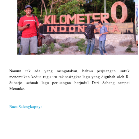
Namun tak ada yang mengatakan, bahwa perjuangan untuk
menemukan kedua tugu itu tak sesingkat lagu yang digubah oleh R.
Suharjo, sebuah lagu perjuangan berjudul Dari Sabang sampai
Merauke.
Baca Selengkapnya