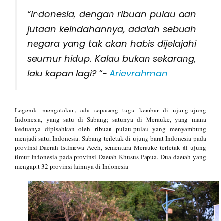
“Indonesia, dengan ribuan pulau dan
jutaan keindahannya, adalah sebuah
negara yang tak akan habis dijelajahi
seumur hidup. Kalau bukan sekarang,
lalu kapan lagi? “-
Arievrahman
Legenda mengatakan, ada sepasang tugu kembar di ujung-ujung
Indonesia, yang satu di Sabang; satunya di Merauke, yang mana
keduanya dipisahkan oleh ribuan pulau-pulau yang menyambung
menjadi satu, Indonesia. Sabang terletak di ujung barat Indonesia pada
provinsi Daerah Istimewa Aceh, sementara Merauke terletak di ujung
timur Indonesia pada provinsi Daerah Khusus Papua. Dua daerah yang
mengapit 32 provinsi lainnya di Indonesia