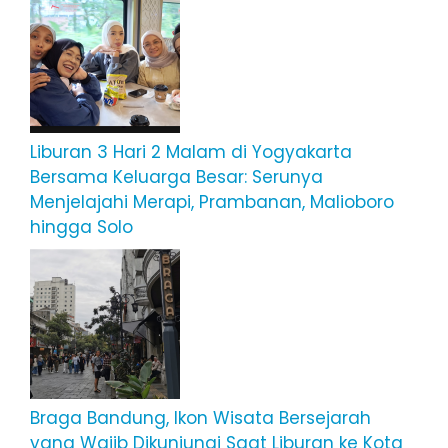
Liburan 3 Hari 2 Malam di Yogyakarta
Bersama Keluarga Besar: Serunya
Menjelajahi Merapi, Prambanan, Malioboro
hingga Solo
Braga Bandung, Ikon Wisata Bersejarah
yang Wajib Dikunjungi Saat Liburan ke Kota