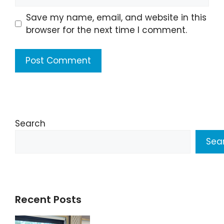
Save my name, email, and website in this
browser for the next time I comment.
Search
Sea
Recent Posts